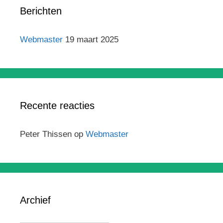
Berichten
Webmaster
19 maart 2025
Recente reacties
Peter Thissen
op
Webmaster
Archief