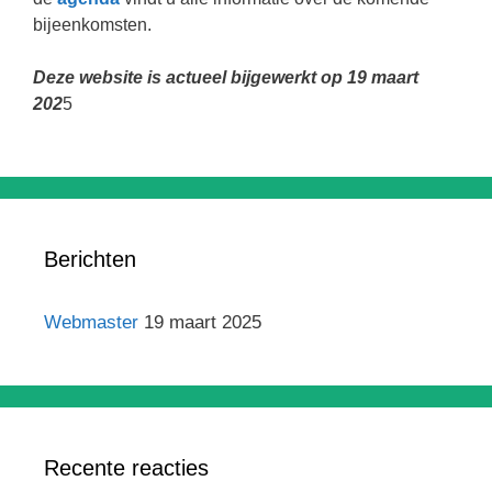
bijeenkomsten.
Deze website is actueel bijgewerkt op 19 maart
202
5
Berichten
Webmaster
19 maart 2025
Recente reacties