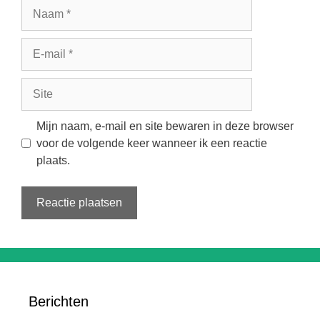
Naam
E-
mail
Site
Mijn naam, e-mail en site bewaren in deze browser
voor de volgende keer wanneer ik een reactie
plaats.
Berichten