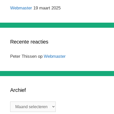
Webmaster
19 maart 2025
Recente reacties
Peter Thissen
op
Webmaster
Archief
Archief