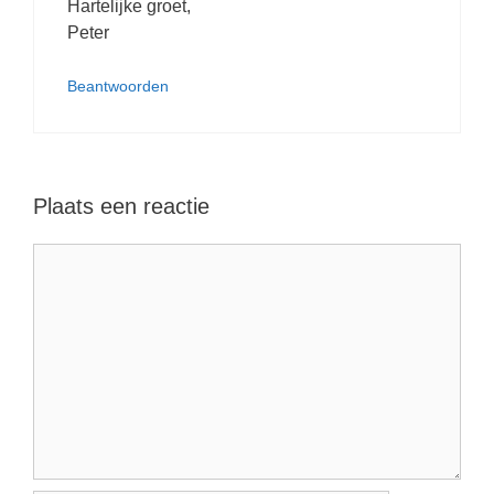
Hartelijke groet,
Peter
Beantwoorden
Plaats een reactie
Reactie