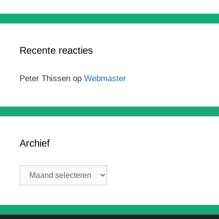
Recente reacties
Peter Thissen
op
Webmaster
Archief
Archief