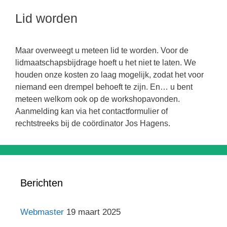
Lid worden
Maar overweegt u meteen lid te worden. Voor de
lidmaatschapsbijdrage hoeft u het niet te laten. We
houden onze kosten zo laag mogelijk, zodat het voor
niemand een drempel behoeft te zijn. En… u bent
meteen welkom ook op de workshopavonden.
Aanmelding kan via het contactformulier of
rechtstreeks bij de coördinator Jos Hagens.
Berichten
Webmaster
19 maart 2025