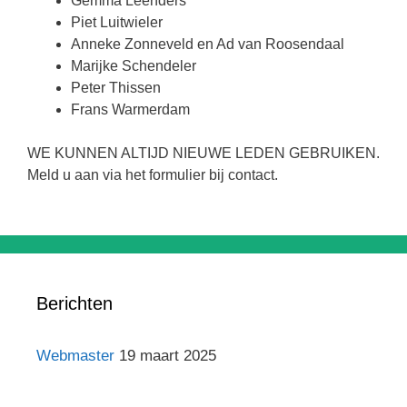
Gemma Leenders
Piet Luitwieler
Anneke Zonneveld en Ad van Roosendaal
Marijke Schendeler
Peter Thissen
Frans Warmerdam
WE KUNNEN ALTIJD NIEUWE LEDEN GEBRUIKEN.
Meld u aan via het formulier bij contact.
Berichten
Webmaster
19 maart 2025