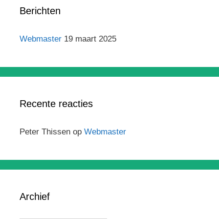
Berichten
Webmaster
19 maart 2025
Recente reacties
Peter Thissen
op
Webmaster
Archief