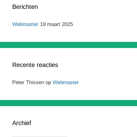
Berichten
Webmaster
19 maart 2025
Recente reacties
Peter Thissen
op
Webmaster
Archief