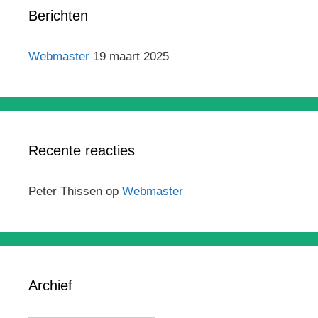
Berichten
Webmaster
19 maart 2025
Recente reacties
Peter Thissen
op
Webmaster
Archief