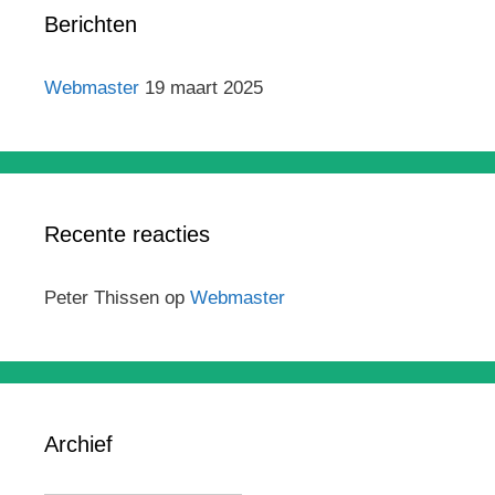
Berichten
Webmaster
19 maart 2025
Recente reacties
Peter Thissen
op
Webmaster
Archief